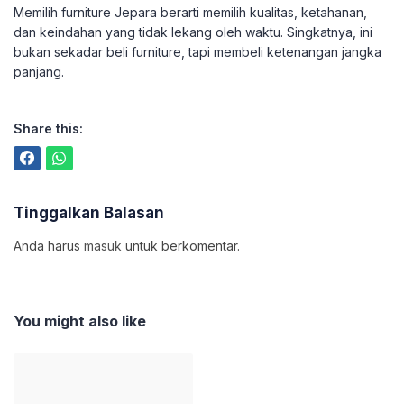
Memilih furniture Jepara berarti memilih kualitas, ketahanan,
dan keindahan yang tidak lekang oleh waktu. Singkatnya, ini
bukan sekadar beli furniture, tapi membeli ketenangan jangka
panjang.
Share this:
Tinggalkan Balasan
Anda harus
masuk
untuk berkomentar.
You might also like