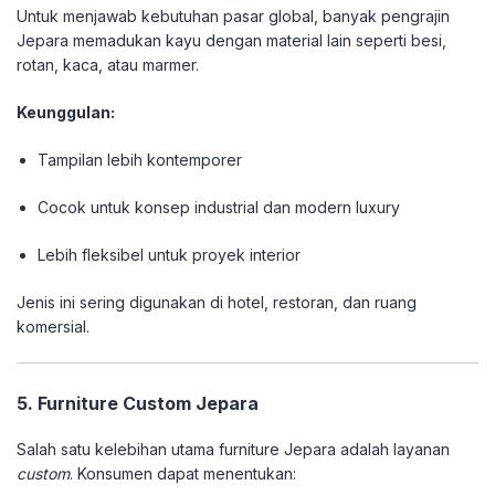
Untuk menjawab kebutuhan pasar global, banyak pengrajin
Jepara memadukan kayu dengan material lain seperti besi,
rotan, kaca, atau marmer.
Keunggulan:
Tampilan lebih kontemporer
Cocok untuk konsep industrial dan modern luxury
Lebih fleksibel untuk proyek interior
Jenis ini sering digunakan di hotel, restoran, dan ruang
komersial.
5. Furniture Custom Jepara
Salah satu kelebihan utama furniture Jepara adalah layanan
custom
. Konsumen dapat menentukan: