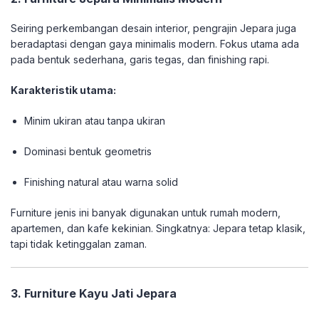
Seiring perkembangan desain interior, pengrajin Jepara juga
beradaptasi dengan gaya minimalis modern. Fokus utama ada
pada bentuk sederhana, garis tegas, dan finishing rapi.
Karakteristik utama:
Minim ukiran atau tanpa ukiran
Dominasi bentuk geometris
Finishing natural atau warna solid
Furniture jenis ini banyak digunakan untuk rumah modern,
apartemen, dan kafe kekinian. Singkatnya: Jepara tetap klasik,
tapi tidak ketinggalan zaman.
3. Furniture Kayu Jati Jepara