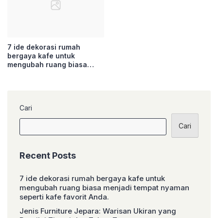
7 ide dekorasi rumah
bergaya kafe untuk
mengubah ruang biasa
menjadi tempat nyaman
seperti kafe favorit Anda.
Cari
Cari
Recent Posts
7 ide dekorasi rumah bergaya kafe untuk
mengubah ruang biasa menjadi tempat nyaman
seperti kafe favorit Anda.
Jenis Furniture Jepara: Warisan Ukiran yang