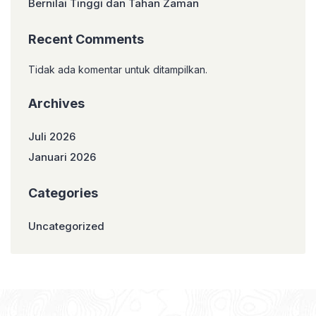
Bernilai Tinggi dan Tahan Zaman
Recent Comments
Tidak ada komentar untuk ditampilkan.
Archives
Juli 2026
Januari 2026
Categories
Uncategorized