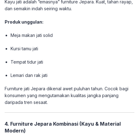
Kayu jati adalah “emasnya” furniture Jepara. Kuat, tahan rayap,
dan semakin indah seiring waktu.
Produk unggulan:
Meja makan jati solid
Kursi tamu jati
Tempat tidur jati
Lemari dan rak jati
Furniture jati Jepara dikenal awet puluhan tahun. Cocok bagi
konsumen yang mengutamakan kualitas jangka panjang
daripada tren sesaat.
4. Furniture Jepara Kombinasi (Kayu & Material
Modern)