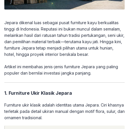
Jepara dikenal luas sebagai pusat furniture kayu berkualitas
tinggi di Indonesia. Reputasi ini bukan muncul dalam semalam,
melainkan hasil dari ratusan tahun tradisi pertukangan, seni ukir,
dan pemilihan material terbaik—terutama kayu jati. Hingga kini,
furniture Jepara tetap menjadi pilihan utama untuk hunian,
hotel, hingga proyek interior berskala besar.
Artikel ini membahas jenis-jenis furniture Jepara yang paling
populer dan bernilai investasi jangka panjang.
1. Furniture Ukir Klasik Jepara
Furniture ukir klasik adalah identitas utama Jepara. Ciri khasnya
terletak pada detail ukiran manual dengan motif flora, sulur, dan
ornamen tradisional.