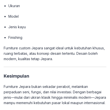
Ukuran
Model
Jenis kayu
Finishing
Furniture custom Jepara sangat ideal untuk kebutuhan khusus,
ruang terbatas, atau konsep desain tertentu. Desain boleh
modern, kualitas tetap Jepara.
Kesimpulan
Furniture Jepara bukan sekadar perabot, melainkan
perpaduan seni, fungsi, dan nilai investasi. Dengan berbagai
jenis—mulai dari ukiran klasik hingga minimalis modern—Jepara
mampu memenuhi kebutuhan pasar lokal maupun internasional.