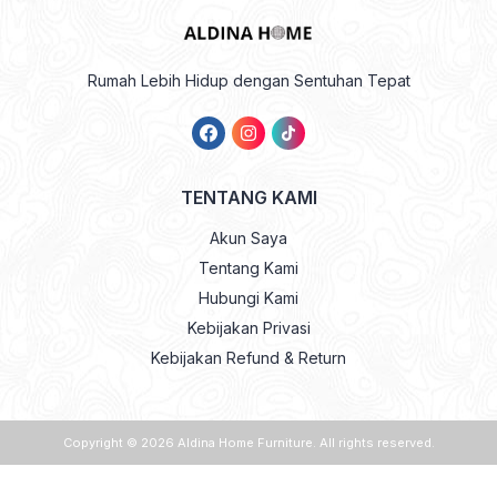
Rumah Lebih Hidup dengan Sentuhan Tepat
TENTANG KAMI
Akun Saya
Tentang Kami
Hubungi Kami
Kebijakan Privasi
Kebijakan Refund & Return
Copyright © 2026
Aldina Home Furniture
. All rights reserved.